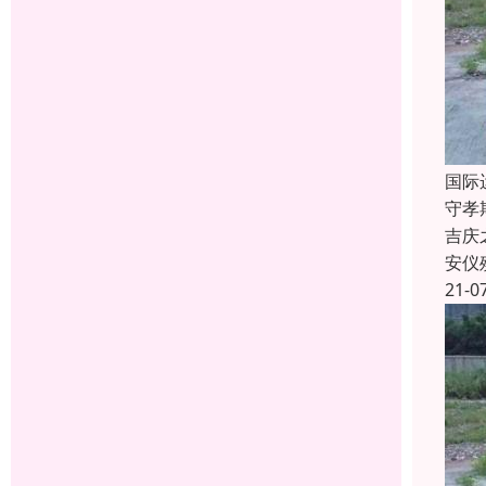
国际
守孝
吉庆
安仪
21-0