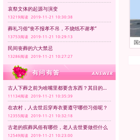
哀祭文体的起源与演变
13219阅读 2019-11-21 10:30:38
葬礼习俗“丧不报孝不吊，不烧纸不谢孝”
13753阅读 2019-11-21 10:29:13
国
民间丧葬的六大禁忌
13286阅读 2019-11-21 10:27:27
古人下葬之前为啥嘴里都要含东西？其目的是什么？
11134阅读 2019-11-21 10:35:39
在农村，人去世后穿寿衣要遵守哪些习俗呢？
12355阅读 2019-11-21 10:32:18
古老的殡葬风俗有哪些，老人去世要做些什么
12549阅读 2019-11-21 10:23:00