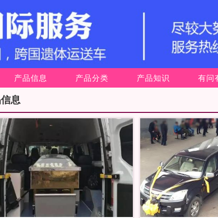
产品信息
产品分类
产品知识
有问
品信息