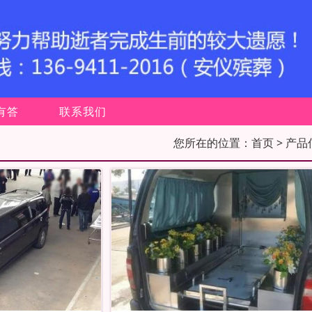
有答
联系我们
您所在的位置：
首页
> 产品