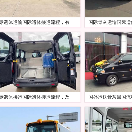
际遗体运输国际遗体接运流程，有
国际骨灰运输国际遗
际遗体接运国际遗体接运流程，及
国外运送骨灰回国流