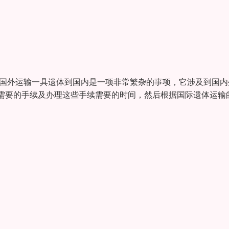
从国外运输一具遗体到国内是一项非常繁杂的事项，它涉及到国内
需要的手续及办理这些手续需要的时间，然后根据国际遗体运输