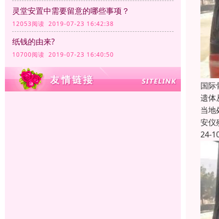
灵堂安置中需要留意的哪些事项？
12053阅读 2019-07-23 16:42:38
纸钱的由来?
10700阅读 2019-07-23 16:40:50
国际
遗体
当地
安仪
24-1