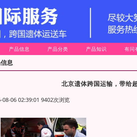
产品信息
产品分类
产品知识
有问
品信息
北京遗体跨国运输，带给
6-08-06 02:39:01 9402次浏览