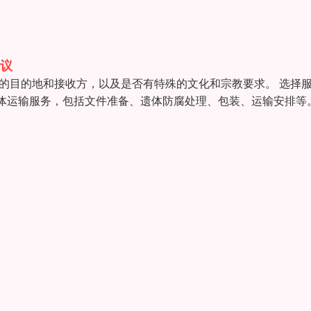
议
的目的地和接收方，以及是否有特殊的文化和宗教要求。 选择
体运输服务，包括文件准备、遗体防腐处理、包装、运输安排等