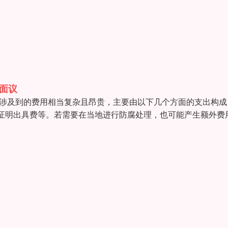
面议
）涉及到的费用相当复杂且昂贵，主要由以下几个方面的支出构成
证明出具费等。若需要在当地进行防腐处理，也可能产生额外费