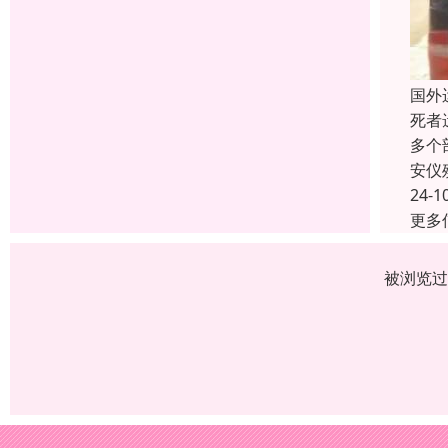
国外
死者
多个
安仪
24-1
更多
被浏览过 