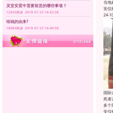
当地
灵堂安置中需要留意的哪些事项？
安仪
12042阅读 2019-07-23 16:42:38
24-1
纸钱的由来?
10683阅读 2019-07-23 16:40:50
国际
死者
多个
安仪