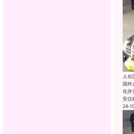
人在
国外
化并
安仪
24-1